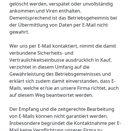
gelöscht werden, verspätet oder unvollständig
ankommen und Viren enthalten.
Dementsprechend ist das Betriebsgeheimnis bei
der Übermittlung von Daten per E-Mail nicht
gewahrt.
Wer uns per E-Mail kontaktiert, nimmt die damit
verbundene Sicherheits- und
Vertraulichkeitseinbusse ausdrücklich in Kauf,
verzichtet in diesem Umfang auf die
Gewährleistung des Betriebsgemeinisses und
erklärt sich zudem damit einverstanden, dass E-
Mails, welche er/sie an unsere Firma richtet, auch
auf diesem Weg beantwortet werden.
Der Empfang und die zeitgerechte Bearbeitung
von E-Mails können nicht garantiert werden.
Insbesondere begründet die Kontaktnahme per E-
Mail keine Verpflichtung unserer Firma zu