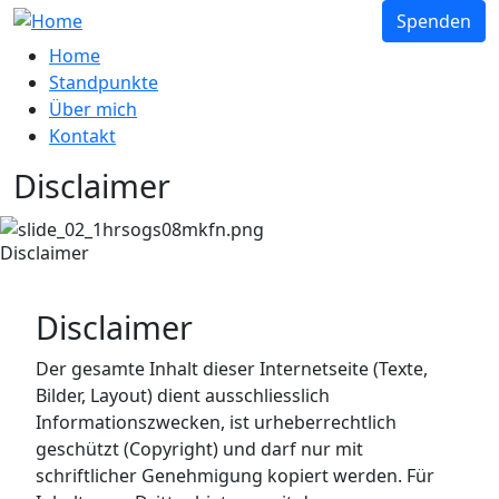
Spenden
Home
Standpunkte
Über mich
Kontakt
Disclaimer
Disclaimer
Disclaimer
Der gesamte Inhalt dieser Internetseite (Texte,
Bilder, Layout) dient ausschliesslich
Informationszwecken, ist urheberrechtlich
geschützt (Copyright) und darf nur mit
schriftlicher Genehmigung kopiert werden. Für