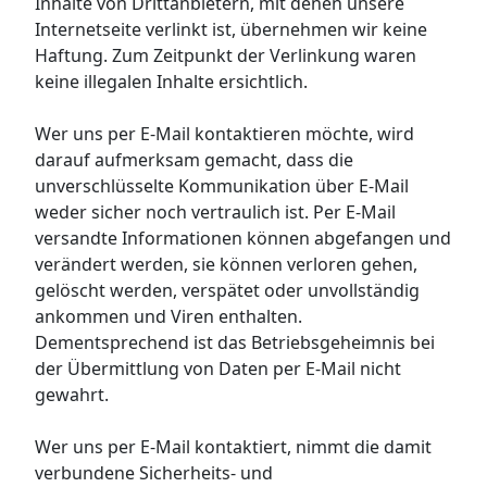
Inhalte von Drittanbietern, mit denen unsere
Internetseite verlinkt ist, übernehmen wir keine
Haftung. Zum Zeitpunkt der Verlinkung waren
keine illegalen Inhalte ersichtlich.
Wer uns per E-Mail kontaktieren möchte, wird
darauf aufmerksam gemacht, dass die
unverschlüsselte Kommunikation über E-Mail
weder sicher noch vertraulich ist. Per E-Mail
versandte Informationen können abgefangen und
verändert werden, sie können verloren gehen,
gelöscht werden, verspätet oder unvollständig
ankommen und Viren enthalten.
Dementsprechend ist das Betriebsgeheimnis bei
der Übermittlung von Daten per E-Mail nicht
gewahrt.
Wer uns per E-Mail kontaktiert, nimmt die damit
verbundene Sicherheits- und