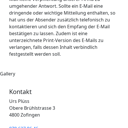
umgehender Antwort. Sollte ein E-Mail eine
dringende oder wichtige Mitteilung enthalten, so
hat uns der Absender zusätzlich telefonisch zu
kontaktieren und sich den Empfang der E-Mail
bestätigen zu lassen. Zudem ist eine
unterzeichnete Print-Version des E-Mails zu
verlangen, falls dessen Inhalt verbindlich
festgestellt werden soll.
Gallery
Kontakt
Urs Plüss
Obere Brühlstrasse 3
4800 Zofingen