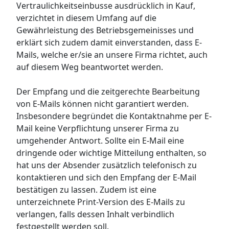
Vertraulichkeitseinbusse ausdrücklich in Kauf,
verzichtet in diesem Umfang auf die
Gewährleistung des Betriebsgemeinisses und
erklärt sich zudem damit einverstanden, dass E-
Mails, welche er/sie an unsere Firma richtet, auch
auf diesem Weg beantwortet werden.
Der Empfang und die zeitgerechte Bearbeitung
von E-Mails können nicht garantiert werden.
Insbesondere begründet die Kontaktnahme per E-
Mail keine Verpflichtung unserer Firma zu
umgehender Antwort. Sollte ein E-Mail eine
dringende oder wichtige Mitteilung enthalten, so
hat uns der Absender zusätzlich telefonisch zu
kontaktieren und sich den Empfang der E-Mail
bestätigen zu lassen. Zudem ist eine
unterzeichnete Print-Version des E-Mails zu
verlangen, falls dessen Inhalt verbindlich
festgestellt werden soll.