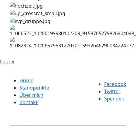
Footer
Home
Facebook
Standpunkte
Twitter
Über mich
Spenden
Kontakt