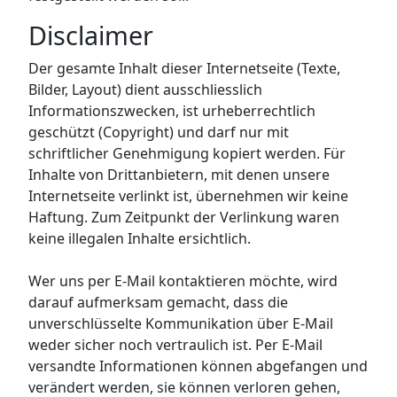
Disclaimer
Der gesamte Inhalt dieser Internetseite (Texte,
Bilder, Layout) dient ausschliesslich
Informationszwecken, ist urheberrechtlich
geschützt (Copyright) und darf nur mit
schriftlicher Genehmigung kopiert werden. Für
Inhalte von Drittanbietern, mit denen unsere
Internetseite verlinkt ist, übernehmen wir keine
Haftung. Zum Zeitpunkt der Verlinkung waren
keine illegalen Inhalte ersichtlich.
Wer uns per E-Mail kontaktieren möchte, wird
darauf aufmerksam gemacht, dass die
unverschlüsselte Kommunikation über E-Mail
weder sicher noch vertraulich ist. Per E-Mail
versandte Informationen können abgefangen und
verändert werden, sie können verloren gehen,